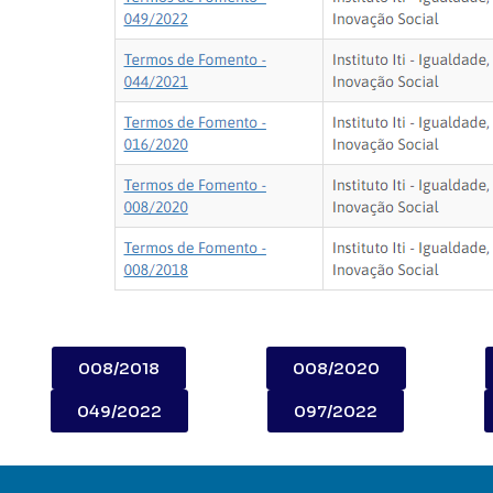
008/2018
008/2020
049/2022
097/2022