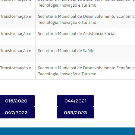
016/2020
044/2021
047/2023
053/2023