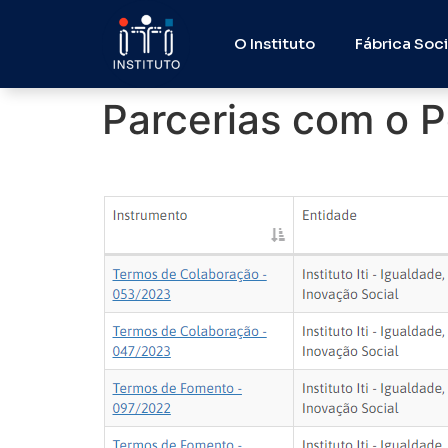
O Instituto
Fábrica Soci
Parcerias com o P