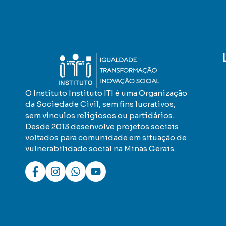
O Instituto Instituto ITI é uma
Organização
da Sociedade Civil, sem
fins lucrativos,
sem vínculos religiosos
ou partidários.
Desde 2013
desenvolve projetos sociais
voltados
para comunidade em situação de
vulnerabilidade social na Minas Gerais.